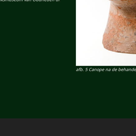
afb. 5 Canope na de behande