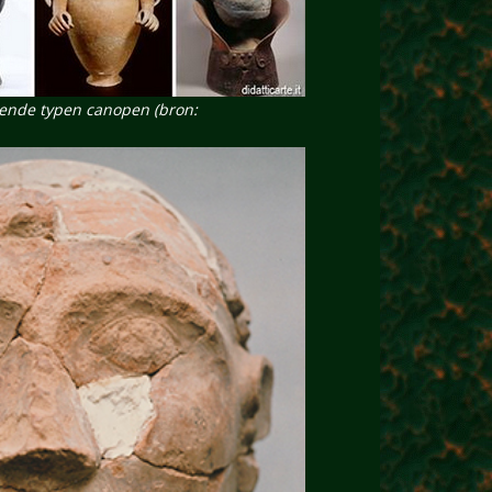
llende typen canopen (bron: