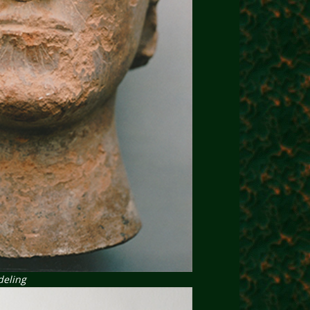
deling