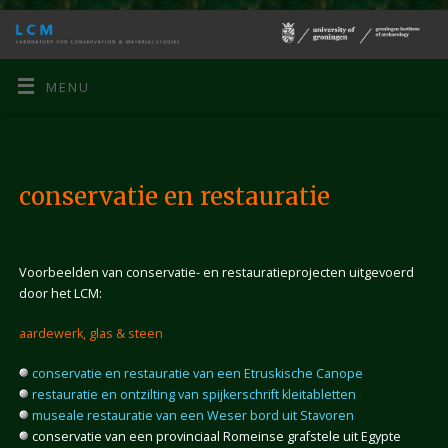
MENU
conservatie en restauratie
Voorbeelden van conservatie- en restauratieprojecten uitgevoerd
door het LCM:
aardewerk, glas & steen
conservatie en restauratie van een Etruskische Canope
restauratie en ontzilting van spijkerschrift kleitabletten
museale restauratie van een Weser bord uit Stavoren
conservatie van een provinciaal Romeinse grafstele uit Egypte